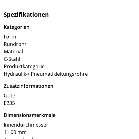
Spezifikationen
Kategorien
Form
Rundrohr
Material
C-Stahl
Produktkategorie
Hydraulik-/ Pneumatikleitungsrohre
Zusatzinformationen
Güte
E235
Dimensionsmerkmale
Innendurchmesser
11.00 mm