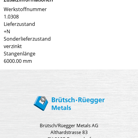
Werkstoffnummer
1.0308
Lieferzustand
+N
Sonderlieferzustand
verzinkt
Stangenlänge
6000.00 mm
Brütsch/Rüegger Metals AG
Althardstrasse 83