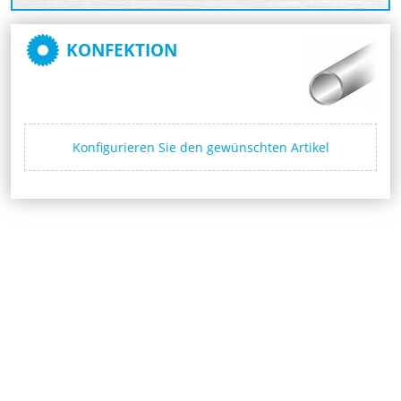
KONFEKTION
Konfigurieren Sie den gewünschten Artikel