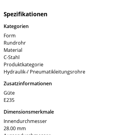
Spezifikationen
Kategorien
Form
Rundrohr
Material
C-Stahl
Produktkategorie
Hydraulik-/ Pneumatikleitungsrohre
Zusatzinformationen
Güte
E235
Dimensionsmerkmale
Innendurchmesser
28.00 mm