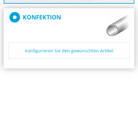
KONFEKTION
Konfigurieren Sie den gewünschten Artikel