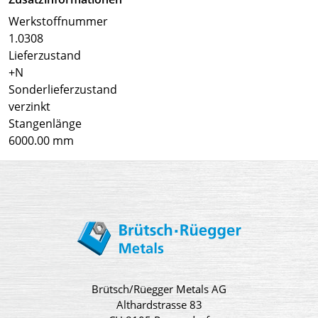
Werkstoffnummer
1.0308
Lieferzustand
+N
Sonderlieferzustand
verzinkt
Stangenlänge
6000.00 mm
Brütsch/Rüegger Metals AG
Althardstrasse 83