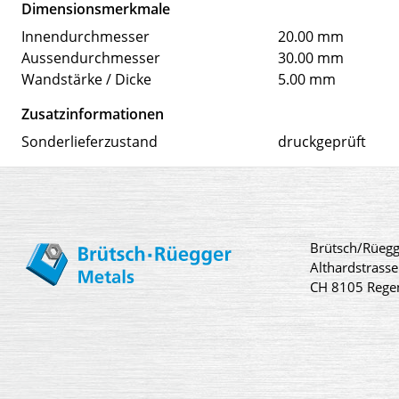
Dimensionsmerkmale
Innendurchmesser
20.00 mm
Aussendurchmesser
30.00 mm
Wandstärke / Dicke
5.00 mm
Zusatzinformationen
Sonderlieferzustand
druckgeprüft
Brütsch/Rüegg
Althardstrasse
CH 8105 Rege