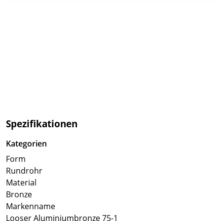
Spezifikationen
Kategorien
Form
Rundrohr
Material
Bronze
Markenname
Looser Aluminiumbronze 75-1