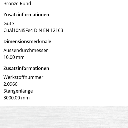
Bronze Rund
Zusatzinformationen
Güte
CuAl10Ni5Fe4 DIN EN 12163
Dimensionsmerkmale
Aussendurchmesser
10.00 mm
Zusatzinformationen
Werkstoffnummer
2.0966
Stangenlänge
3000.00 mm