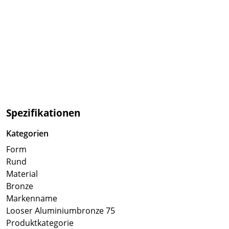
Spezifikationen
Kategorien
Form
Rund
Material
Bronze
Markenname
Looser Aluminiumbronze 75
Produktkategorie