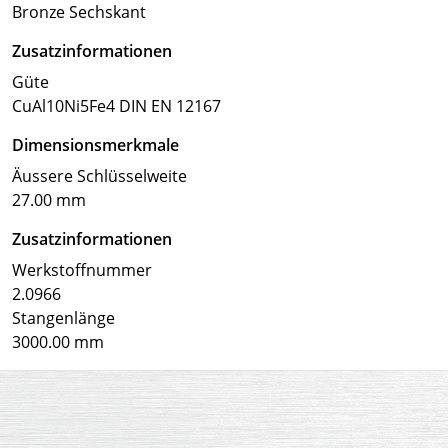
Bronze Sechskant
Zusatzinformationen
Güte
CuAl10Ni5Fe4 DIN EN 12167
Dimensionsmerkmale
Äussere Schlüsselweite
27.00 mm
Zusatzinformationen
Werkstoffnummer
2.0966
Stangenlänge
3000.00 mm