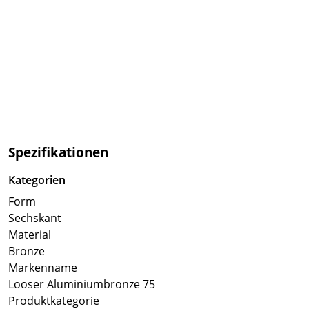
Spezifikationen
Kategorien
Form
Sechskant
Material
Bronze
Markenname
Looser Aluminiumbronze 75
Produktkategorie