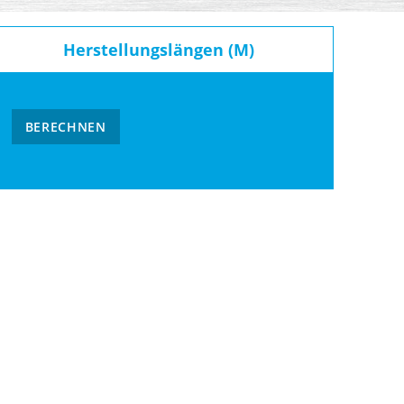
Herstellungslängen (M)
BERECHNEN