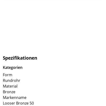
Spezifikationen
Kategorien
Form
Rundrohr
Material
Bronze
Markenname
Looser Bronze 50