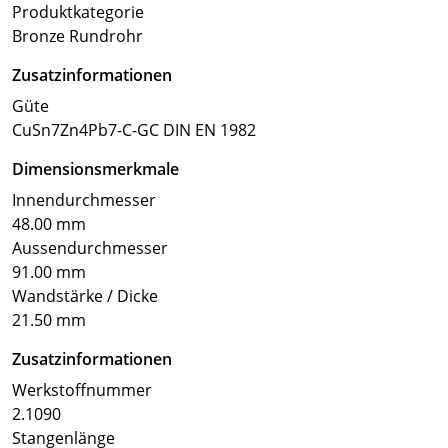
Produktkategorie
Bronze Rundrohr
Zusatzinformationen
Güte
CuSn7Zn4Pb7-C-GC DIN EN 1982
Dimensionsmerkmale
Innendurchmesser
48.00 mm
Aussendurchmesser
91.00 mm
Wandstärke / Dicke
21.50 mm
Zusatzinformationen
Werkstoffnummer
2.1090
Stangenlänge