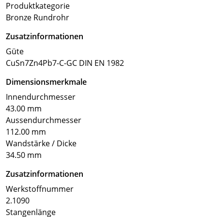
Produktkategorie
Bronze Rundrohr
Zusatzinformationen
Güte
CuSn7Zn4Pb7-C-GC DIN EN 1982
Dimensionsmerkmale
Innendurchmesser
43.00 mm
Aussendurchmesser
112.00 mm
Wandstärke / Dicke
34.50 mm
Zusatzinformationen
Werkstoffnummer
2.1090
Stangenlänge