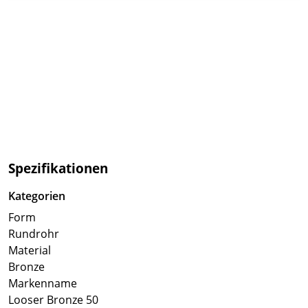
Spezifikationen
Kategorien
Form
Rundrohr
Material
Bronze
Markenname
Looser Bronze 50