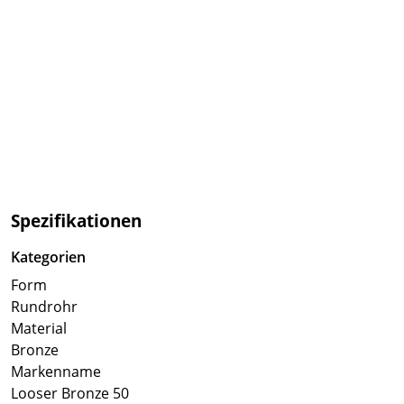
Spezifikationen
Kategorien
Form
Rundrohr
Material
Bronze
Markenname
Looser Bronze 50