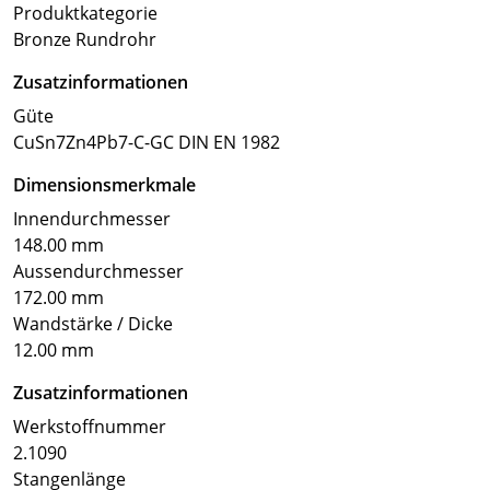
Produktkategorie
Bronze Rundrohr
Zusatzinformationen
Güte
CuSn7Zn4Pb7-C-GC DIN EN 1982
Dimensionsmerkmale
Innendurchmesser
148.00 mm
Aussendurchmesser
172.00 mm
Wandstärke / Dicke
12.00 mm
Zusatzinformationen
Werkstoffnummer
2.1090
Stangenlänge