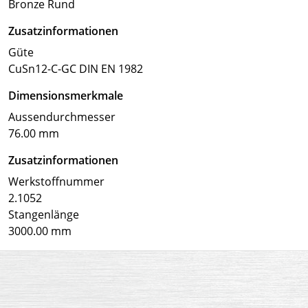
Bronze Rund
Zusatzinformationen
Güte
CuSn12-C-GC DIN EN 1982
Dimensionsmerkmale
Aussendurchmesser
76.00 mm
Zusatzinformationen
Werkstoffnummer
2.1052
Stangenlänge
3000.00 mm