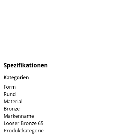
Spezifikationen
Kategorien
Form
Rund
Material
Bronze
Markenname
Looser Bronze 65
Produktkategorie