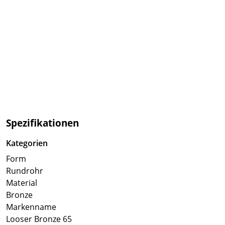
Spezifikationen
Kategorien
Form
Rundrohr
Material
Bronze
Markenname
Looser Bronze 65