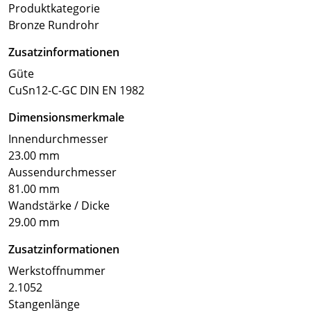
Produktkategorie
Bronze Rundrohr
Zusatzinformationen
Güte
CuSn12-C-GC DIN EN 1982
Dimensionsmerkmale
Innendurchmesser
23.00 mm
Aussendurchmesser
81.00 mm
Wandstärke / Dicke
29.00 mm
Zusatzinformationen
Werkstoffnummer
2.1052
Stangenlänge