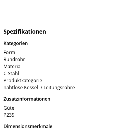
Spezifikationen
Kategorien
Form
Rundrohr
Material
C-Stahl
Produktkategorie
nahtlose Kessel- / Leitungsrohre
Zusatzinformationen
Güte
P235
Dimensionsmerkmale