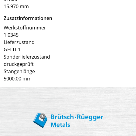
15.970 mm
Zusatzinformationen
Werkstoffnummer
1.0345
Lieferzustand
GH TC1
Sonderlieferzustand
druckgeprüft
Stangenlänge
5000.00 mm