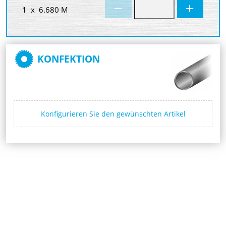
1 x 6.680 M
KONFEKTION
Konfigurieren Sie den gewünschten Artikel