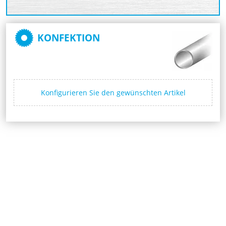
KONFEKTION
Konfigurieren Sie den gewünschten Artikel