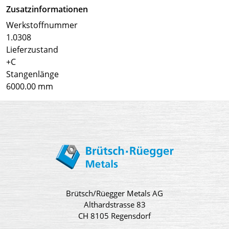
Zusatzinformationen
Werkstoffnummer
1.0308
Lieferzustand
+C
Stangenlänge
6000.00 mm
Brütsch/Rüegger Metals AG
Althardstrasse 83
CH 8105 Regensdorf