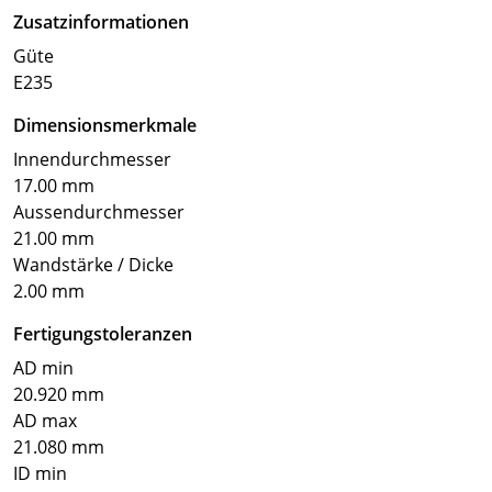
Zusatzinformationen
Güte
E235
Dimensionsmerkmale
Innendurchmesser
17.00 mm
Aussendurchmesser
21.00 mm
Wandstärke / Dicke
2.00 mm
Fertigungstoleranzen
AD min
20.920 mm
AD max
21.080 mm
ID min