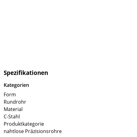
Spezifikationen
Kategorien
Form
Rundrohr
Material
C-Stahl
Produktkategorie
nahtlose Präzisionsrohre