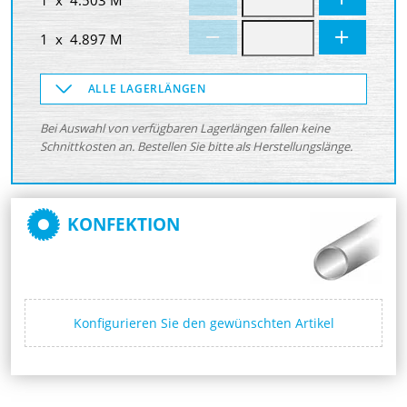
1 x 4.897 M
ALLE LAGERLÄNGEN
Bei Auswahl von verfügbaren Lagerlängen fallen keine
Schnittkosten an. Bestellen Sie bitte als Herstellungslänge.
KONFEKTION
Konfigurieren Sie den gewünschten Artikel