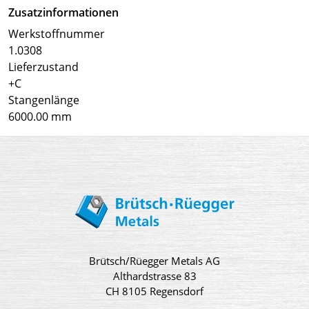
Zusatzinformationen
Werkstoffnummer
1.0308
Lieferzustand
+C
Stangenlänge
6000.00 mm
Brütsch/Rüegger Metals AG
Althardstrasse 83
CH 8105 Regensdorf