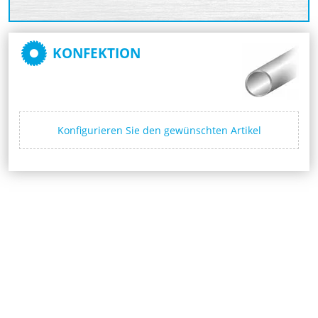
KONFEKTION
Konfigurieren Sie den gewünschten Artikel