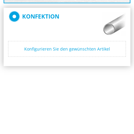
KONFEKTION
Konfigurieren Sie den gewünschten Artikel