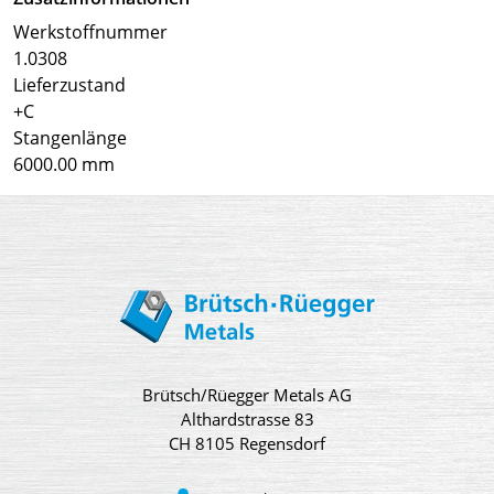
Werkstoffnummer
1.0308
Lieferzustand
+C
Stangenlänge
6000.00 mm
Brütsch/Rüegger Metals AG
Althardstrasse 83
CH 8105 Regensdorf