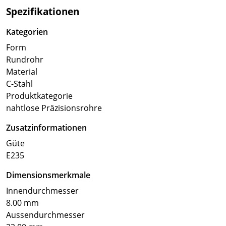
Spezifikationen
Kategorien
Form
Rundrohr
Material
C-Stahl
Produktkategorie
nahtlose Präzisionsrohre
Zusatzinformationen
Güte
E235
Dimensionsmerkmale
Innendurchmesser
8.00 mm
Aussendurchmesser