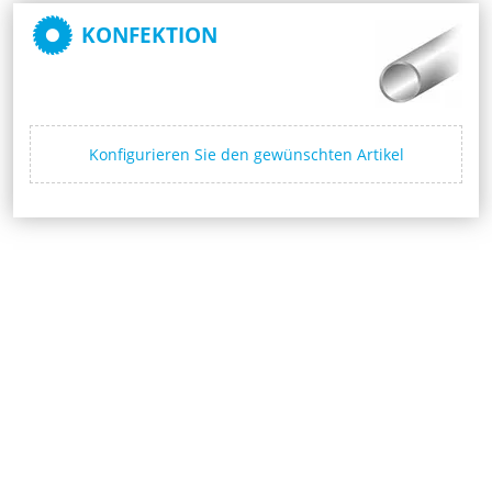
KONFEKTION
Konfigurieren Sie den gewünschten Artikel