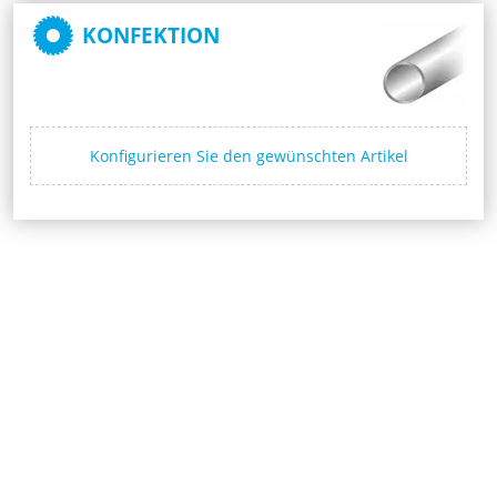
KONFEKTION
Konfigurieren Sie den gewünschten Artikel