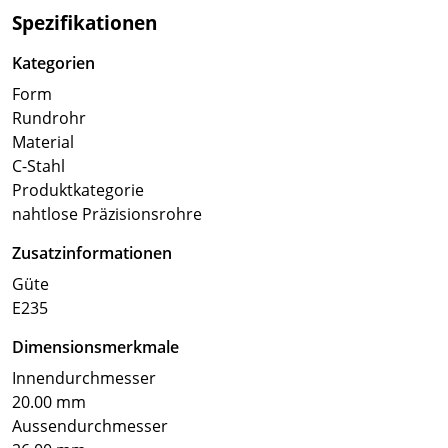
Spezifikationen
Kategorien
Form
Rundrohr
Material
C-Stahl
Produktkategorie
nahtlose Präzisionsrohre
Zusatzinformationen
Güte
E235
Dimensionsmerkmale
Innendurchmesser
20.00 mm
Aussendurchmesser