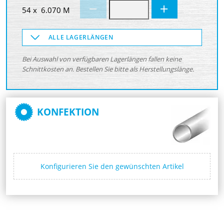
54 x 6.070 M
ALLE LAGERLÄNGEN
Bei Auswahl von verfügbaren Lagerlängen fallen keine
Schnittkosten an. Bestellen Sie bitte als Herstellungslänge.
KONFEKTION
Konfigurieren Sie den gewünschten Artikel