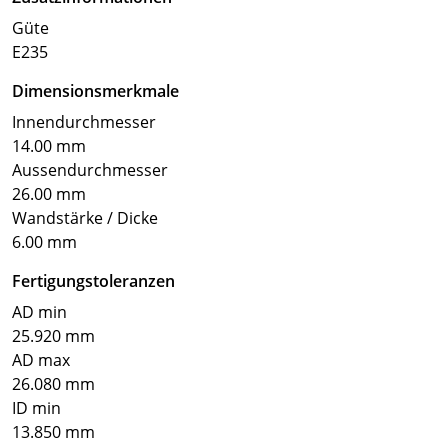
Güte
E235
Dimensionsmerkmale
Innendurchmesser
14.00 mm
Aussendurchmesser
26.00 mm
Wandstärke / Dicke
6.00 mm
Fertigungstoleranzen
AD min
25.920 mm
AD max
26.080 mm
ID min
13.850 mm