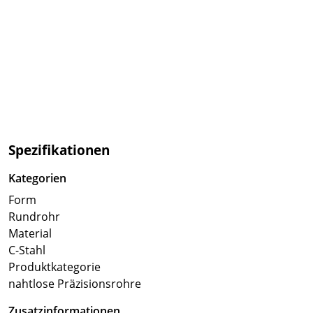
Spezifikationen
Kategorien
Form
Rundrohr
Material
C-Stahl
Produktkategorie
nahtlose Präzisionsrohre
Zusatzinformationen