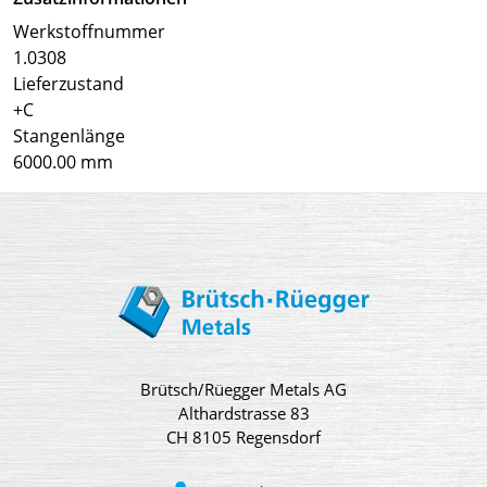
Werkstoffnummer
1.0308
Lieferzustand
+C
Stangenlänge
6000.00 mm
Brütsch/Rüegger Metals AG
Althardstrasse 83
CH 8105 Regensdorf