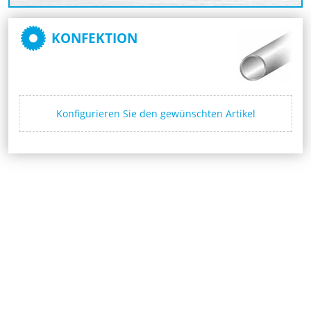
KONFEKTION
Konfigurieren Sie den gewünschten Artikel