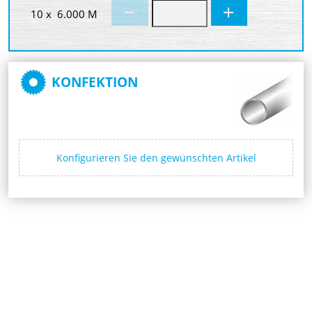
10 x 6.000 M
KONFEKTION
Konfigurieren Sie den gewünschten Artikel