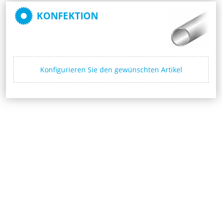
KONFEKTION
Konfigurieren Sie den gewünschten Artikel