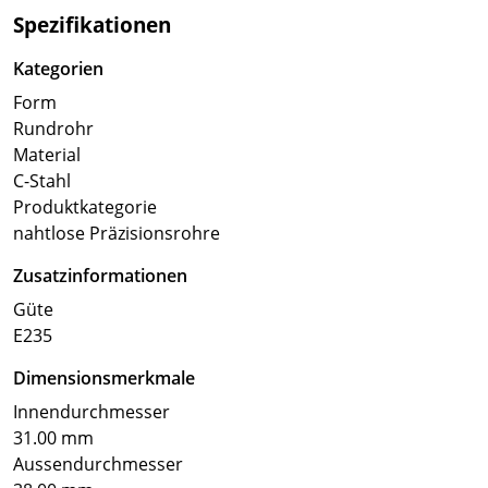
Spezifikationen
Kategorien
Form
Rundrohr
Material
C-Stahl
Produktkategorie
nahtlose Präzisionsrohre
Zusatzinformationen
Güte
E235
Dimensionsmerkmale
Innendurchmesser
31.00 mm
Aussendurchmesser