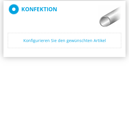
KONFEKTION
Konfigurieren Sie den gewünschten Artikel