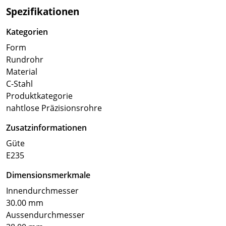
Spezifikationen
Kategorien
Form
Rundrohr
Material
C-Stahl
Produktkategorie
nahtlose Präzisionsrohre
Zusatzinformationen
Güte
E235
Dimensionsmerkmale
Innendurchmesser
30.00 mm
Aussendurchmesser