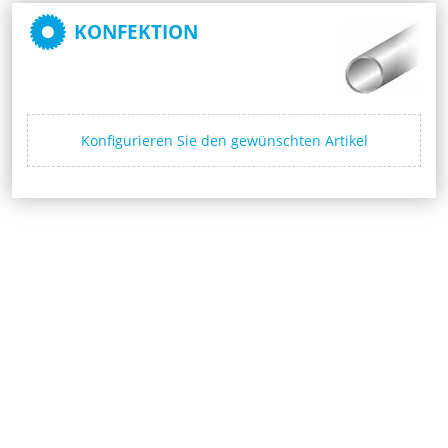
KONFEKTION
Konfigurieren Sie den gewünschten Artikel