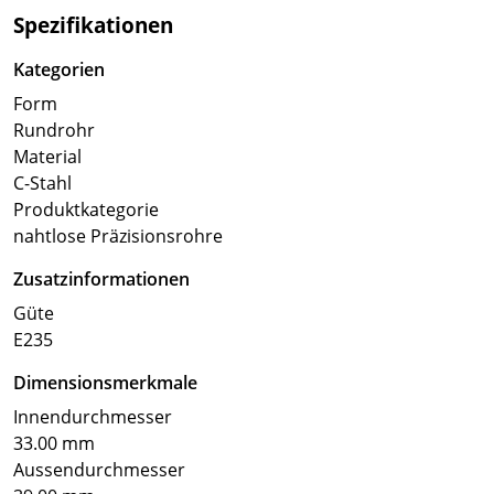
Spezifikationen
Kategorien
Form
Rundrohr
Material
C-Stahl
Produktkategorie
nahtlose Präzisionsrohre
Zusatzinformationen
Güte
E235
Dimensionsmerkmale
Innendurchmesser
33.00 mm
Aussendurchmesser