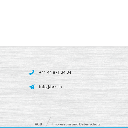
+41 44 871 34 34
info@brr.ch
AGB
Impressum und Datenschutz