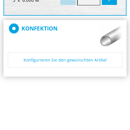
KONFEKTION
Konfigurieren Sie den gewünschten Artikel