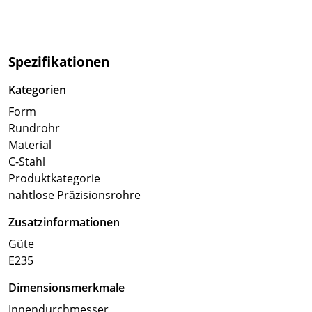
Spezifikationen
Kategorien
Form
Rundrohr
Material
C-Stahl
Produktkategorie
nahtlose Präzisionsrohre
Zusatzinformationen
Güte
E235
Dimensionsmerkmale
Innendurchmesser