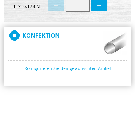
1 x 6.178 M
KONFEKTION
Konfigurieren Sie den gewünschten Artikel