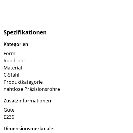
Spezifikationen
Kategorien
Form
Rundrohr
Material
C-Stahl
Produktkategorie
nahtlose Präzisionsrohre
Zusatzinformationen
Güte
E235
Dimensionsmerkmale