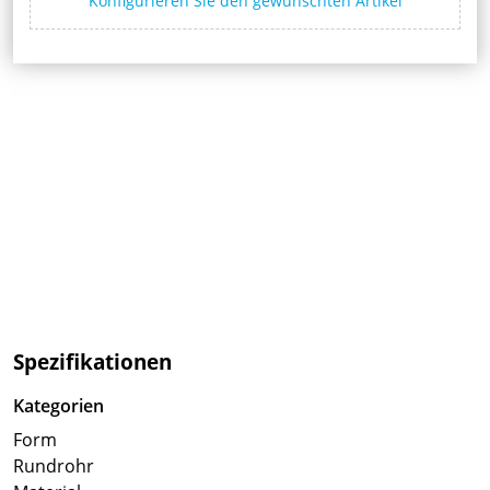
Konfigurieren Sie den gewünschten Artikel
Spezifikationen
Kategorien
Form
Rundrohr