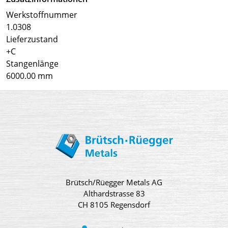
Werkstoffnummer
1.0308
Lieferzustand
+C
Stangenlänge
6000.00 mm
Brütsch/Rüegger Metals AG
Althardstrasse 83
CH 8105 Regensdorf