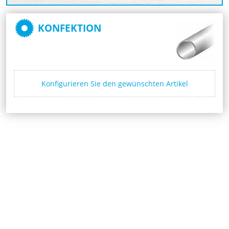
KONFEKTION
Konfigurieren Sie den gewünschten Artikel