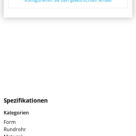
Konfigurieren Sie den gewünschten Artikel
Spezifikationen
Kategorien
Form
Rundrohr