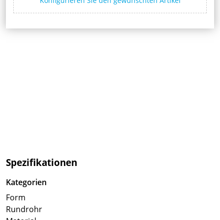
Konfigurieren Sie den gewünschten Artikel
Spezifikationen
Kategorien
Form
Rundrohr