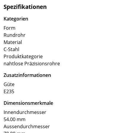
Spezifikationen
Kategorien
Form
Rundrohr
Material
C-Stahl
Produktkategorie
nahtlose Präzisionsrohre
Zusatzinformationen
Güte
E235
Dimensionsmerkmale
Innendurchmesser
54.00 mm
Aussendurchmesser