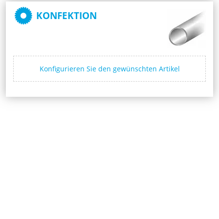
KONFEKTION
Konfigurieren Sie den gewünschten Artikel