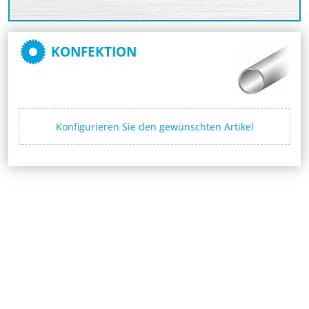
KONFEKTION
Konfigurieren Sie den gewünschten Artikel