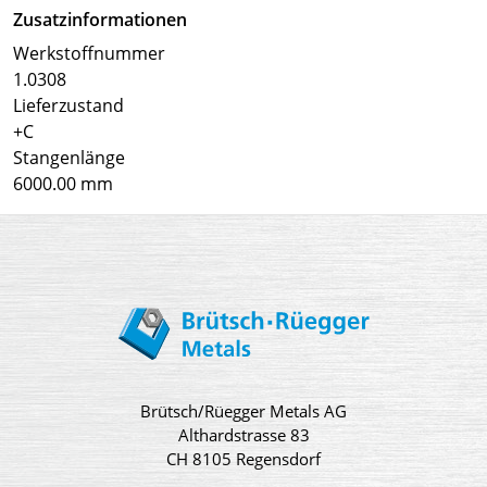
Zusatzinformationen
Werkstoffnummer
1.0308
Lieferzustand
+C
Stangenlänge
6000.00 mm
Brütsch/Rüegger Metals AG
Althardstrasse 83
CH 8105 Regensdorf