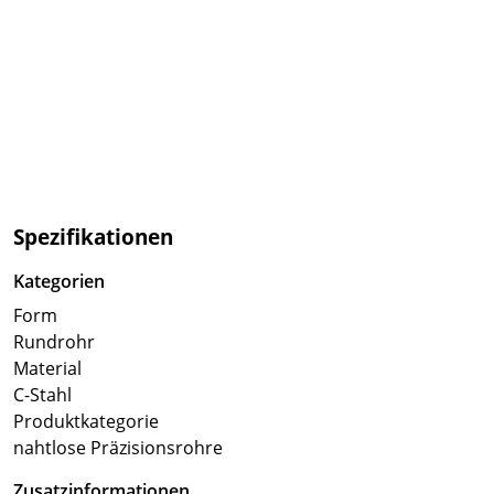
Spezifikationen
Kategorien
Form
Rundrohr
Material
C-Stahl
Produktkategorie
nahtlose Präzisionsrohre
Zusatzinformationen