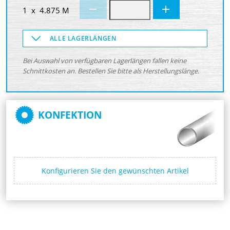
1 x 4.875 M
ALLE LAGERLÄNGEN
Bei Auswahl von verfügbaren Lagerlängen fallen keine
Schnittkosten an. Bestellen Sie bitte als Herstellungslänge.
KONFEKTION
Konfigurieren Sie den gewünschten Artikel