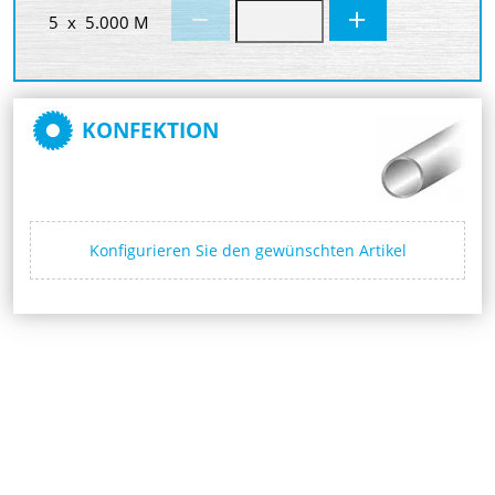
5 x 5.000 M
KONFEKTION
Konfigurieren Sie den gewünschten Artikel