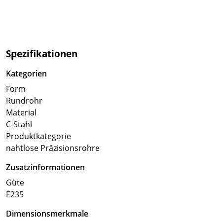
Spezifikationen
Kategorien
Form
Rundrohr
Material
C-Stahl
Produktkategorie
nahtlose Präzisionsrohre
Zusatzinformationen
Güte
E235
Dimensionsmerkmale