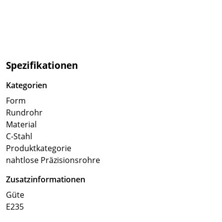
Spezifikationen
Kategorien
Form
Rundrohr
Material
C-Stahl
Produktkategorie
nahtlose Präzisionsrohre
Zusatzinformationen
Güte
E235