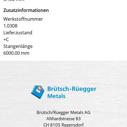
Zusatzinformationen
Werkstoffnummer
1.0308
Lieferzustand
+C
Stangenlänge
6000.00 mm
Brütsch/Rüegger Metals AG
Althardstrasse 83
CH 8105 Regensdorf