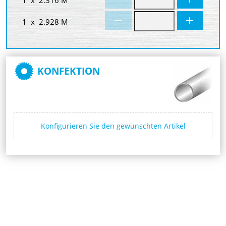
1 x 2.928 M
KONFEKTION
Konfigurieren Sie den gewünschten Artikel