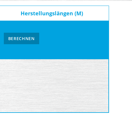
Herstellungslängen (M)
BERECHNEN