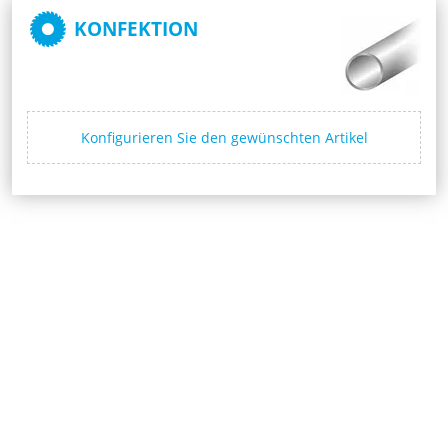
KONFEKTION
Konfigurieren Sie den gewünschten Artikel