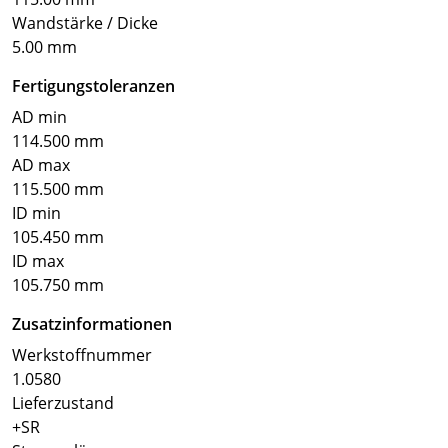
Wandstärke / Dicke
5.00 mm
Fertigungstoleranzen
AD min
114.500 mm
AD max
115.500 mm
ID min
105.450 mm
ID max
105.750 mm
Zusatzinformationen
Werkstoffnummer
1.0580
Lieferzustand
+SR