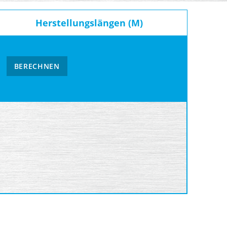
Herstellungslängen (M)
BERECHNEN