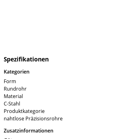
Spezifikationen
Kategorien
Form
Rundrohr
Material
C-Stahl
Produktkategorie
nahtlose Präzisionsrohre
Zusatzinformationen