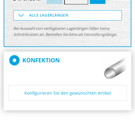
ALLE LAGERLÄNGEN
Bei Auswahl von verfügbaren Lagerlängen fallen keine
Schnittkosten an. Bestellen Sie bitte als Herstellungslänge.
KONFEKTION
Konfigurieren Sie den gewünschten Artikel