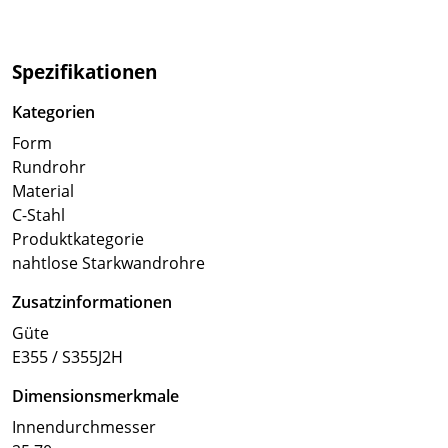
Spezifikationen
Kategorien
Form
Rundrohr
Material
C-Stahl
Produktkategorie
nahtlose Starkwandrohre
Zusatzinformationen
Güte
E355 / S355J2H
Dimensionsmerkmale
Innendurchmesser