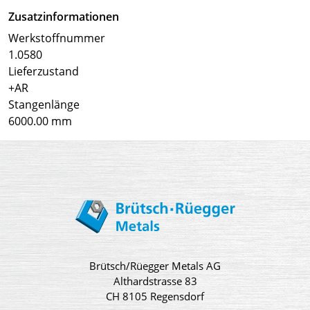
Zusatzinformationen
Werkstoffnummer
1.0580
Lieferzustand
+AR
Stangenlänge
6000.00 mm
Brütsch/Rüegger Metals AG
Althardstrasse 83
CH 8105 Regensdorf