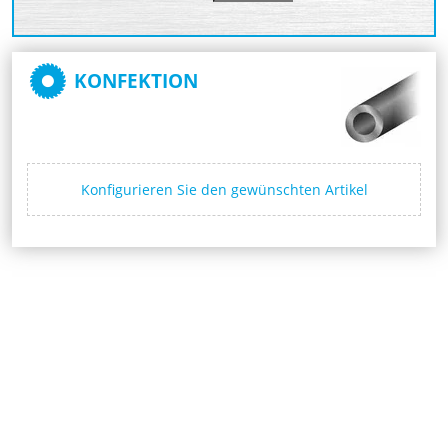
KONFEKTION
Konfigurieren Sie den gewünschten Artikel