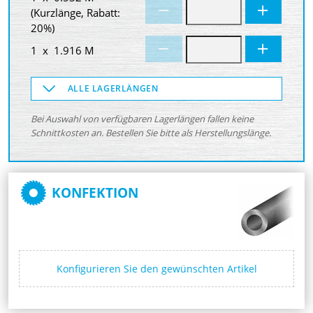
(Kurzlänge, Rabatt:
20%)
1 x 1.916 M
ALLE LAGERLÄNGEN
Bei Auswahl von verfügbaren Lagerlängen fallen keine
Schnittkosten an. Bestellen Sie bitte als Herstellungslänge.
KONFEKTION
Konfigurieren Sie den gewünschten Artikel