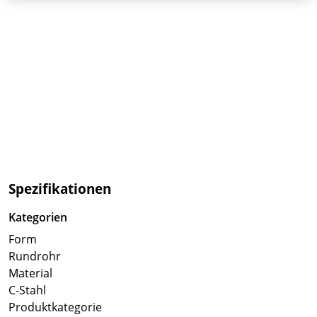
Spezifikationen
Kategorien
Form
Rundrohr
Material
C-Stahl
Produktkategorie