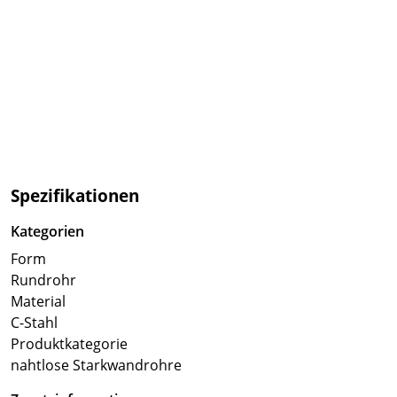
Spezifikationen
Kategorien
Form
Rundrohr
Material
C-Stahl
Produktkategorie
nahtlose Starkwandrohre