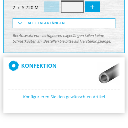
2 x 5.720 M
ALLE LAGERLÄNGEN
Bei Auswahl von verfügbaren Lagerlängen fallen keine
Schnittkosten an. Bestellen Sie bitte als Herstellungslänge.
KONFEKTION
Konfigurieren Sie den gewünschten Artikel