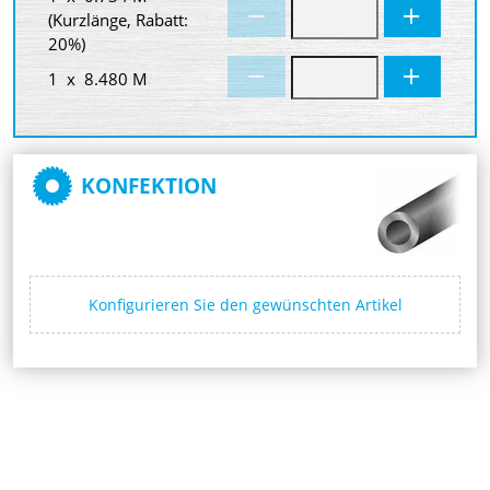
(Kurzlänge, Rabatt:
20%)
1 x 8.480 M
KONFEKTION
Konfigurieren Sie den gewünschten Artikel