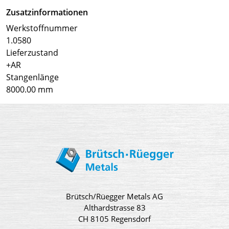
Zusatzinformationen
Werkstoffnummer
1.0580
Lieferzustand
+AR
Stangenlänge
8000.00 mm
Brütsch/Rüegger Metals AG
Althardstrasse 83
CH 8105 Regensdorf