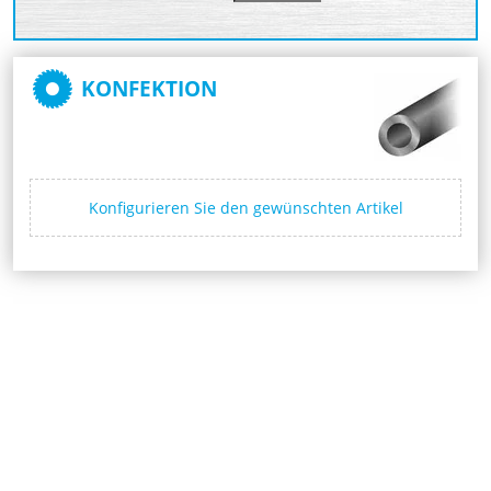
KONFEKTION
Konfigurieren Sie den gewünschten Artikel