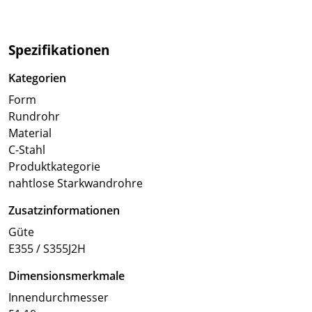
Spezifikationen
Kategorien
Form
Rundrohr
Material
C-Stahl
Produktkategorie
nahtlose Starkwandrohre
Zusatzinformationen
Güte
E355 / S355J2H
Dimensionsmerkmale
Innendurchmesser