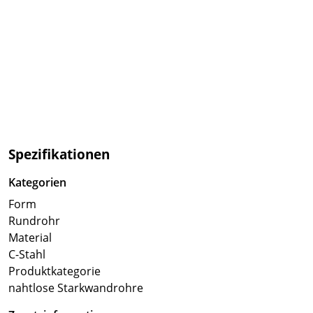
Spezifikationen
Kategorien
Form
Rundrohr
Material
C-Stahl
Produktkategorie
nahtlose Starkwandrohre