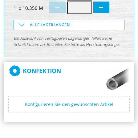
1 x 10.350 M
ALLE LAGERLÄNGEN
Bei Auswahl von verfügbaren Lagerlängen fallen keine
Schnittkosten an. Bestellen Sie bitte als Herstellungslänge.
KONFEKTION
Konfigurieren Sie den gewünschten Artikel