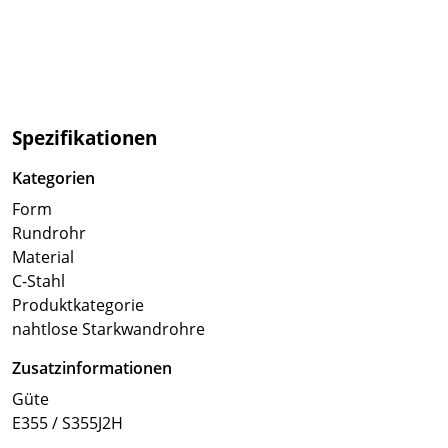
Spezifikationen
Kategorien
Form
Rundrohr
Material
C-Stahl
Produktkategorie
nahtlose Starkwandrohre
Zusatzinformationen
Güte
E355 / S355J2H