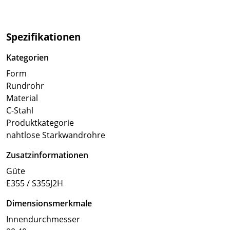
Spezifikationen
Kategorien
Form
Rundrohr
Material
C-Stahl
Produktkategorie
nahtlose Starkwandrohre
Zusatzinformationen
Güte
E355 / S355J2H
Dimensionsmerkmale
Innendurchmesser