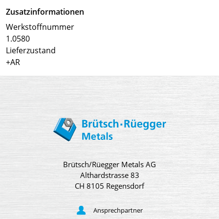
Zusatzinformationen
Werkstoffnummer
1.0580
Lieferzustand
+AR
Brütsch/Rüegger Metals AG
Althardstrasse 83
CH 8105 Regensdorf
Ansprechpartner