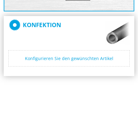
KONFEKTION
Konfigurieren Sie den gewünschten Artikel