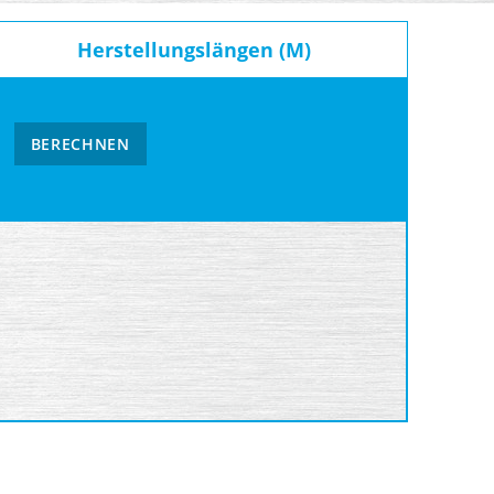
Herstellungslängen (M)
BERECHNEN